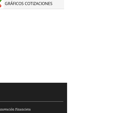
GRÁFICOS COTIZACIONES
nnovación Financiera