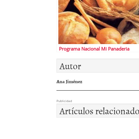
Programa Nacional Mi Panaderia
Autor
Ana Jiménez
Publicidad
Artículos relacionad