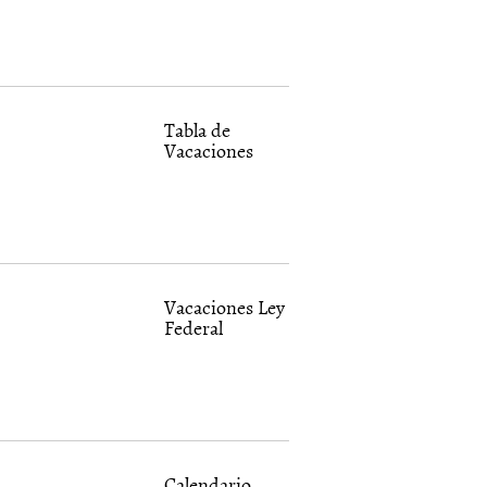
Tabla de
Vacaciones
Vacaciones Ley
Federal
Calendario