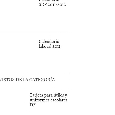
SEP 2011-2012
Calendario
laboral 2011
VISTOS DE LA CATEGORÍA
Tarjeta para útiles y
uniformes escolares
DF