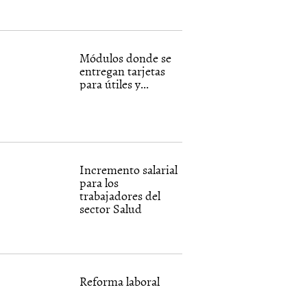
Módulos donde se
entregan tarjetas
para útiles y...
Incremento salarial
para los
trabajadores del
sector Salud
Reforma laboral