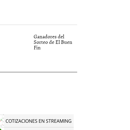
Ganadores del
Sorteo de El Buen
Fin
COTIZACIONES EN STREAMING