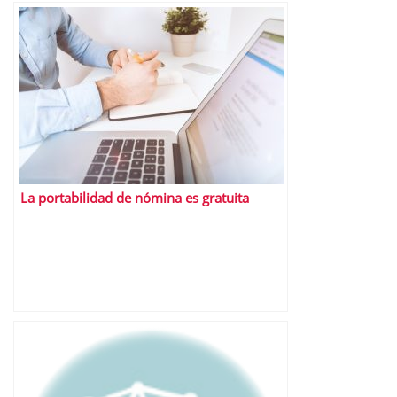
La portabilidad de nómina es gratuita