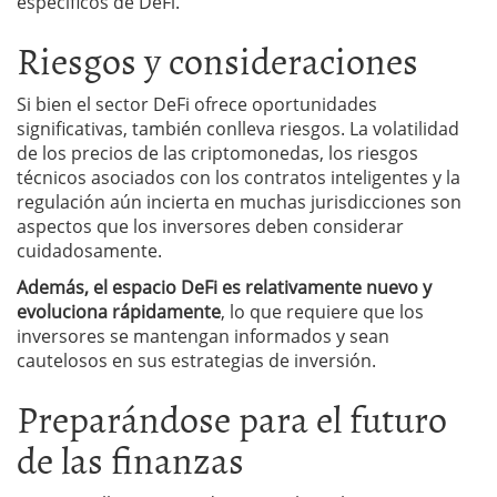
específicos de DeFi.
Riesgos y consideraciones
Si bien el sector DeFi ofrece oportunidades
significativas, también conlleva riesgos. La volatilidad
de los precios de las criptomonedas, los riesgos
técnicos asociados con los contratos inteligentes y la
regulación aún incierta en muchas jurisdicciones son
aspectos que los inversores deben considerar
cuidadosamente.
Además, el espacio DeFi es relativamente nuevo y
evoluciona rápidamente
, lo que requiere que los
inversores se mantengan informados y sean
cautelosos en sus estrategias de inversión.
Preparándose para el futuro
de las finanzas