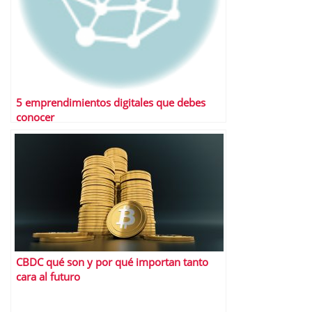
5 emprendimientos digitales que debes
conocer
CBDC qué son y por qué importan tanto
cara al futuro