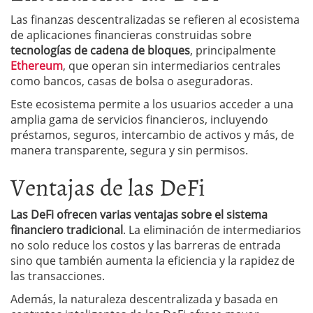
Las finanzas descentralizadas se refieren al ecosistema
de aplicaciones financieras construidas sobre
tecnologías de cadena de bloques
, principalmente
Ethereum
, que operan sin intermediarios centrales
como bancos, casas de bolsa o aseguradoras.
Este ecosistema permite a los usuarios acceder a una
amplia gama de servicios financieros, incluyendo
préstamos, seguros, intercambio de activos y más, de
manera transparente, segura y sin permisos.
Ventajas de las DeFi
Las DeFi ofrecen varias ventajas sobre el sistema
financiero tradicional
. La eliminación de intermediarios
no solo reduce los costos y las barreras de entrada
sino que también aumenta la eficiencia y la rapidez de
las transacciones.
Además, la naturaleza descentralizada y basada en