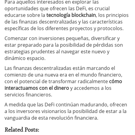
Para aquellos interesados en explorar las
oportunidades que ofrecen las DeFi, es crucial
educarse sobre la
tecnología blockchain
, los principios
de las finanzas descentralizadas y las características
específicas de los diferentes proyectos y protocolos.
Comenzar con inversiones pequeñas, diversificar y
estar preparado para la posibilidad de pérdidas son
estrategias prudentes al navegar este nuevo y
dinámico espacio.
Las finanzas descentralizadas están marcando el
comienzo de una nueva era en el mundo financiero,
con el potencial de transformar radicalmente
cómo
interactuamos con el dinero
y accedemos a los
servicios financieros.
A medida que las DeFi continúan madurando, ofrecen
a los inversores visionarios la posibilidad de estar a la
vanguardia de esta revolución financiera.
Related Posts: