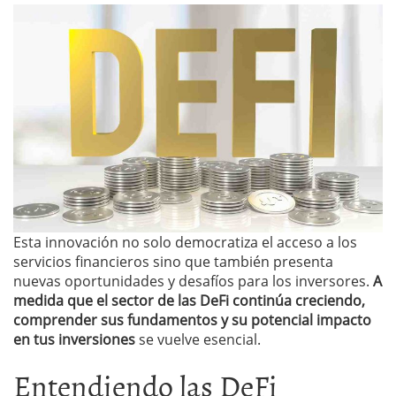
Esta innovación no solo democratiza el acceso a los
servicios financieros sino que también presenta
nuevas oportunidades y desafíos para los inversores.
A
medida que el sector de las DeFi continúa creciendo,
comprender sus fundamentos y su potencial impacto
en tus inversiones
se vuelve esencial.
Entendiendo las DeFi