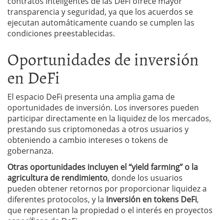
contratos inteligentes de las DeFi ofrece mayor
transparencia y seguridad, ya que los acuerdos se
ejecutan automáticamente cuando se cumplen las
condiciones preestablecidas.
Oportunidades de inversión
en DeFi
El espacio DeFi presenta una amplia gama de
oportunidades de inversión. Los inversores pueden
participar directamente en la liquidez de los mercados,
prestando sus criptomonedas a otros usuarios y
obteniendo a cambio intereses o tokens de
gobernanza.
Otras oportunidades incluyen el “yield farming” o la
agricultura de rendimiento
, donde los usuarios
pueden obtener retornos por proporcionar liquidez a
diferentes protocolos, y la
inversión en tokens DeFi
,
que representan la propiedad o el interés en proyectos